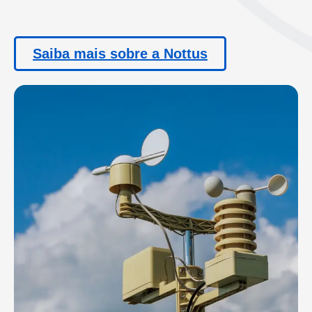
Saiba mais sobre a Nottus