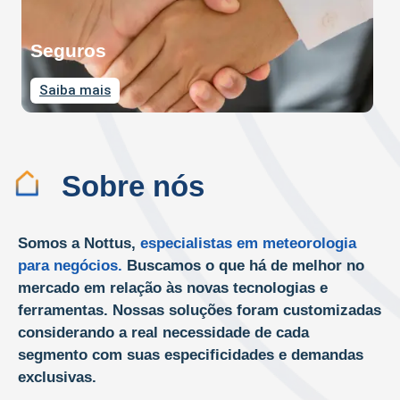
Seguros
Saiba mais
Sobre nós
Somos a Nottus,
especialistas em meteorologia
para negócios.
Buscamos o que há de melhor no
mercado em relação às novas tecnologias e
ferramentas. Nossas soluções foram customizadas
considerando a real necessidade de cada
segmento com suas especificidades e demandas
exclusivas.