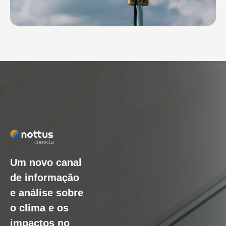
Um novo canal
de informação
e análise sobre
o clima e os
impactos no