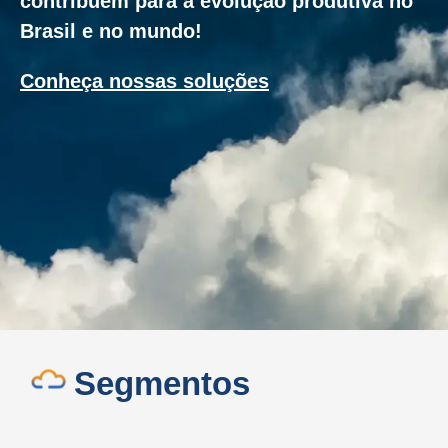
contribuem para a evolução produtiva no
Brasil e no mundo!
Conheça nossas soluções
Segmentos