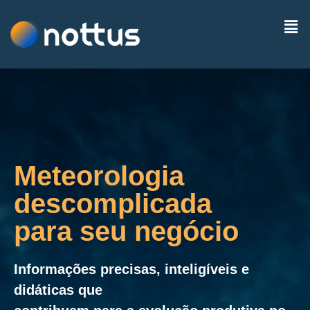
Meteorologia
descomplicada
para seu negócio
Informações precisas, inteligíveis e
didáticas que