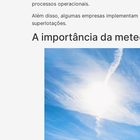
processos operacionais.
Além disso, algumas empresas implementam s
superlotações.
A importância da mete