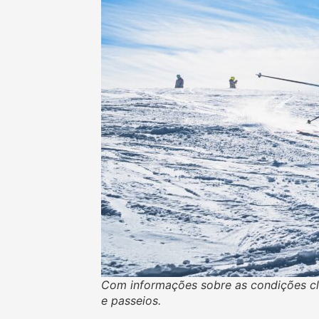
Com informações sobre as condições clim
e passeios.