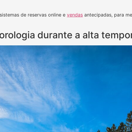
istemas de reservas online e
vendas
antecipadas, para me
orologia durante a alta tempo