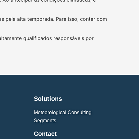
as pela alta temporada. Para isso, contar com
ltamente qualificados responsáveis por
Solutions
Meteorological Consulting
Segments
Contact