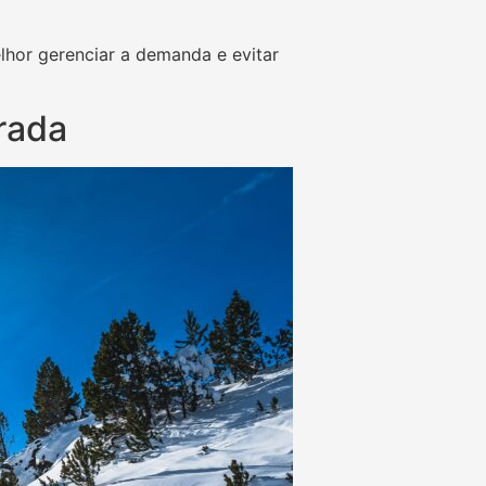
lhor gerenciar a demanda e evitar
rada