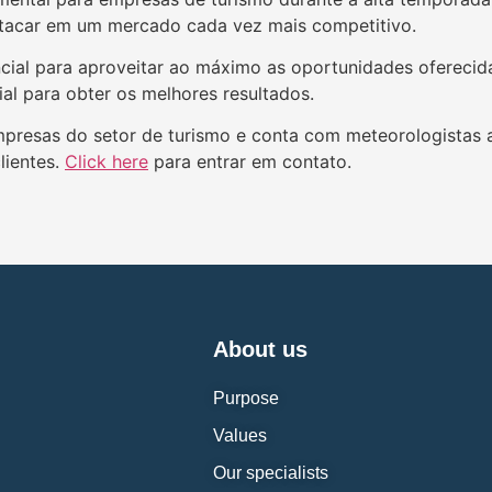
estacar em um mercado cada vez mais competitivo.
ncial para aproveitar ao máximo as oportunidades oferecid
ial para obter os melhores resultados.
presas do setor de turismo e conta com meteorologistas a
lientes.
Click here
para entrar em contato.
About us
Purpose
Values
Our specialists