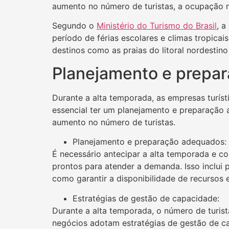
aumento no número de turistas, a ocupação 
Segundo o
Ministério do Turismo do Brasil
, a
período de férias escolares e climas tropicai
destinos como as praias do litoral nordestino
Planejamento e prepar
Durante a alta temporada, as empresas turíst
essencial ter um planejamento e preparação 
aumento no número de turistas.
Planejamento e preparação adequados:
É necessário antecipar a alta temporada e c
prontos para atender a demanda. Isso inclui p
como garantir a disponibilidade de recursos
Estratégias de gestão de capacidade:
Durante a alta temporada, o número de turist
negócios adotam estratégias de gestão de ca