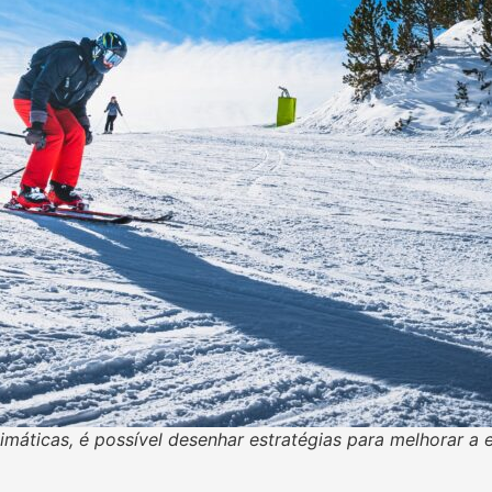
áticas, é possível desenhar estratégias para melhorar a e