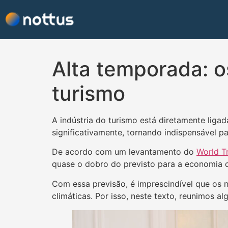
Alta temporada: o
turismo
A indústria do turismo está diretamente liga
significativamente, tornando indispensável p
De acordo com um levantamento do
World T
quase o dobro do previsto para a economia 
Com essa previsão, é imprescindível que os 
climáticas. Por isso, neste texto, reunimos a