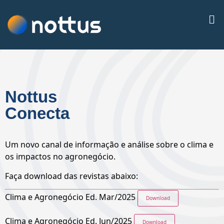
Nottus
Conecta
Um novo canal de informação e análise sobre o clima e
os impactos no agronegócio.
Faça download das revistas abaixo:
Clima e Agronegócio Ed. Mar/2025
Download
Clima e Agronegócio Ed. Jun/2025
Download