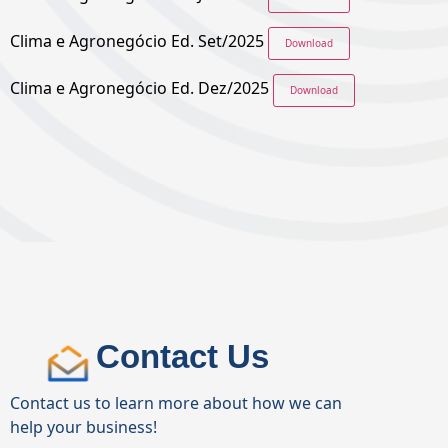
Clima e Agronegócio Ed. Set/2025
Download
Clima e Agronegócio Ed. Dez/2025
Download
Contact Us
Contact us to learn more about how we can
help your business!