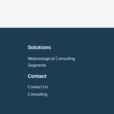
Solutions
Meteorological Consulting
Segments
Contact
Contact Us
Consulting