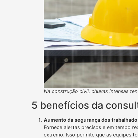
Na construção civil, chuvas intensas t
5 benefícios da consul
Aumento da segurança dos trabalhador
Fornece alertas precisos e em tempo re
extremo. Isso permite que as equipes 