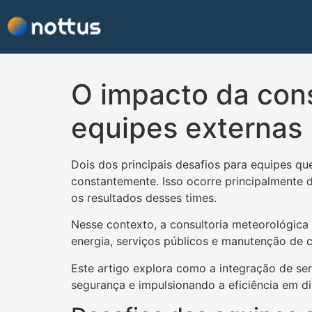
O impacto da cons
equipes externas
Dois dos principais desafios para equipes q
constantemente. Isso ocorre principalmente 
os resultados desses times.
Nesse contexto, a consultoria meteorológica 
energia, serviços públicos e manutenção de 
Este artigo explora como a integração de se
segurança e impulsionando a eficiência em di