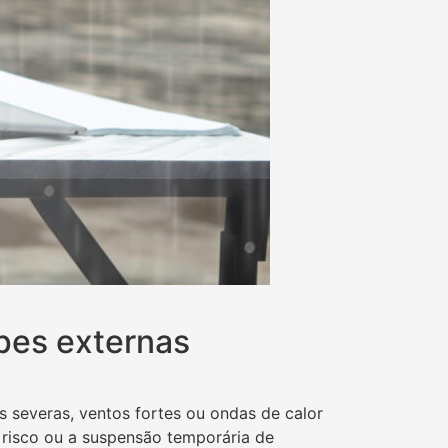
ipes externas
 severas, ventos fortes ou ondas de calor
risco ou a suspensão temporária de