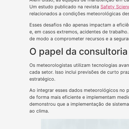
Um estudo publicado na revista
Safety Scien
relacionados a condições meteorológicas des
Esses desafios não apenas impactam a eficiê
e, em casos extremos, acidentes de trabalho
de modo a comprometer recursos e a segura
O papel da consultori
Os meteorologistas utilizam tecnologias ava
cada setor. Isso inclui previsões de curto p
estratégico.
Ao integrar esses dados meteorológicos no 
de forma mais eficiente e implementam medi
demonstrou que a implementação de sistemas
ao clima.