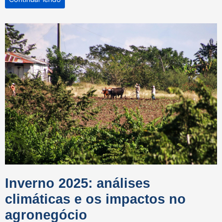
Inverno 2025: análises
climáticas e os impactos no
agronegócio