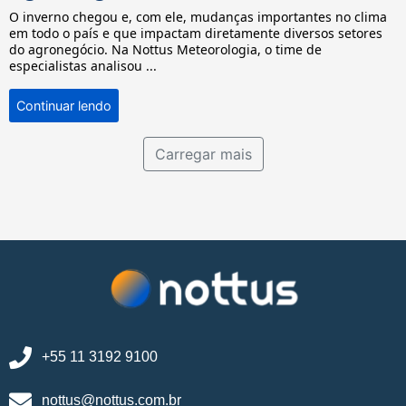
O inverno chegou e, com ele, mudanças importantes no clima
em todo o país e que impactam diretamente diversos setores
do agronegócio. Na Nottus Meteorologia, o time de
especialistas analisou ...
Continuar lendo
Carregar mais
+55 11 3192 9100
nottus@nottus.com.br