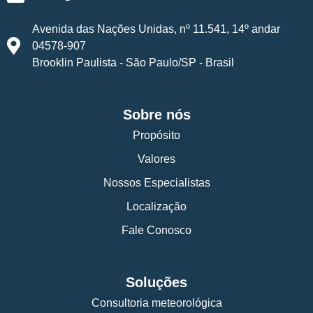
Avenida das Nações Unidas, nº 11.541, 14º andar
04578-907
Brooklin Paulista - São Paulo/SP - Brasil
Sobre nós
Propósito
Valores
Nossos Especialistas
Localização
Fale Conosco
Soluções
Consultoria meteorológica