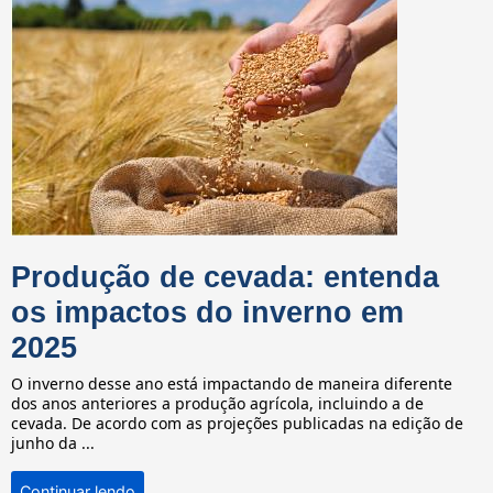
Produção de cevada: entenda
os impactos do inverno em
2025
O inverno desse ano está impactando de maneira diferente
dos anos anteriores a produção agrícola, incluindo a de
cevada. De acordo com as projeções publicadas na edição de
junho da ...
Continuar lendo