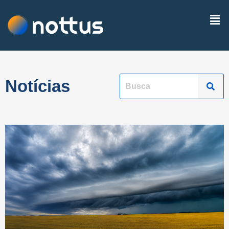
Notícias