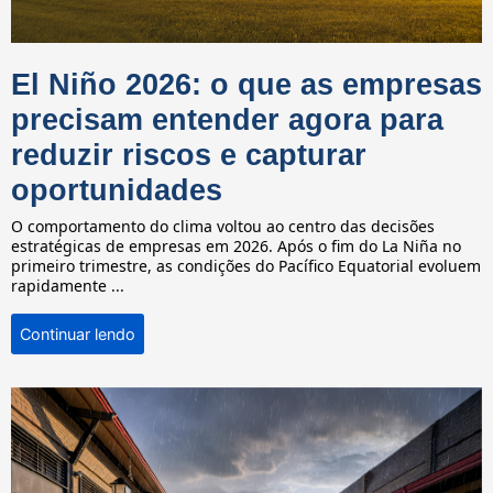
El Niño 2026: o que as empresas
precisam entender agora para
reduzir riscos e capturar
oportunidades
O comportamento do clima voltou ao centro das decisões
estratégicas de empresas em 2026. Após o fim do La Niña no
primeiro trimestre, as condições do Pacífico Equatorial evoluem
rapidamente ...
Continuar lendo