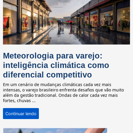
Meteorologia para varejo:
inteligência climática como
diferencial competitivo
Em um cenário de mudanças climáticas cada vez mais
intensas, o varejo brasileiro enfrenta desafios que vão muito
além da gestão tradicional. Ondas de calor cada vez mais
fortes, chuvas ...
Continuar lendo