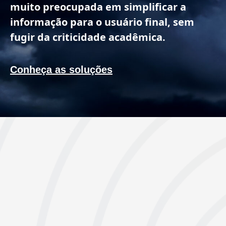
muito preocupada em simplificar a
informação para o usuário final, sem
fugir da criticidade acadêmica.
Conheça as soluções