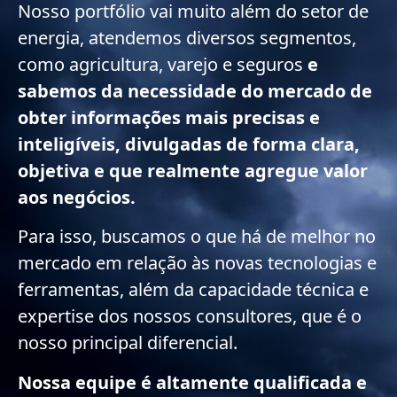
Nosso portfólio vai muito além do setor de
energia, atendemos diversos segmentos,
como agricultura, varejo e seguros
e
sabemos da necessidade do mercado de
obter informações mais precisas e
inteligíveis, divulgadas de forma clara,
objetiva e que realmente agregue valor
aos negócios.
Para isso, buscamos o que há de melhor no
mercado em relação às novas tecnologias e
ferramentas, além da capacidade técnica e
expertise dos nossos consultores, que é o
nosso principal diferencial.
Nossa equipe é altamente qualificada e