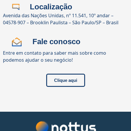
Localização
Avenida das Nações Unidas, nº 11.541, 10º andar –
04578-907 – Brooklin Paulista – São Paulo/SP – Brasil
Fale conosco
Entre em contato para saber mais sobre como
podemos ajudar o seu negócio!
Clique aqui