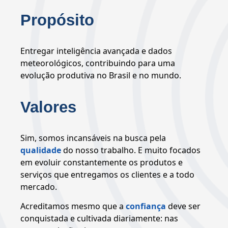
Propósito
Entregar inteligência avançada e dados
meteorológicos, contribuindo para uma
evolução produtiva no Brasil e no mundo.
Valores
Sim, somos incansáveis na busca pela
qualidade
do nosso trabalho. E muito focados
em evoluir constantemente os produtos e
serviços que entregamos os clientes e a todo
mercado.
Acreditamos mesmo que a
confiança
deve ser
conquistada e cultivada diariamente: nas