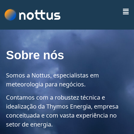
Sobre nós
Somos a Nottus, especialistas em
meteorologia para negócios.
Contamos com a robustez técnica e
idealização da Thymos Energia, empresa
conceituada e com vasta experiência no
setor de energia.