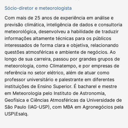
Sócio-diretor e meteorologista
Com mais de 25 anos de experiência em análise e
previsão climática, inteligência de dados e consultoria
meteorológica, desenvolveu a habilidade de traduzir
informações altamente técnicas para os públicos
interessados de forma clara e objetiva, relacionando
questões atmosféricas e ambiente de negócios. Ao
longo de sua carreira, passou por grandes grupos de
meteorologia, como Climatempo, e por empresas de
referência no setor elétrico, além de atuar como
professor universitário e palestrante em diferentes
instituições de Ensino Superior. É bacharel e mestre
em Meteorologia pelo Instituto de Astronomia,
Geofísica e Ciências Atmosféricas da Universidade de
São Paulo (IAG-USP), com MBA em Agronegócios pela
USP\Esalq.