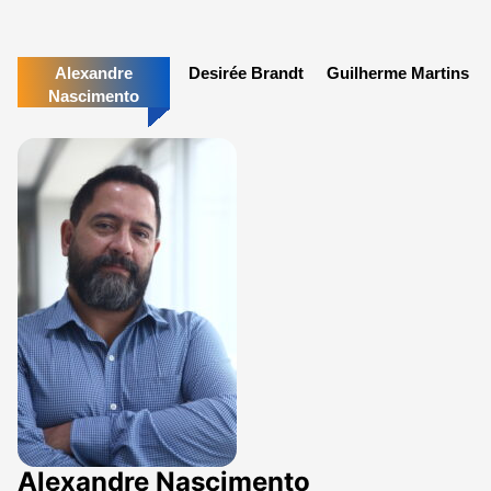
Alexandre
Desirée Brandt
Guilherme Martins
Nascimento
Alexandre Nascimento