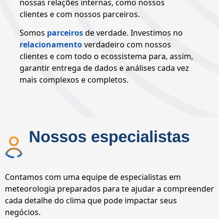
nossas relações internas, como nossos
clientes e com nossos parceiros.
Somos
parceiros
de verdade. Investimos no
relacionamento
verdadeiro com nossos
clientes e com todo o ecossistema para, assim,
garantir entrega de dados e análises cada vez
mais complexos e completos.
Nossos especialistas
Contamos com uma equipe de especialistas em
meteorologia preparados para te ajudar a compreender
cada detalhe do clima que pode impactar seus
negócios.