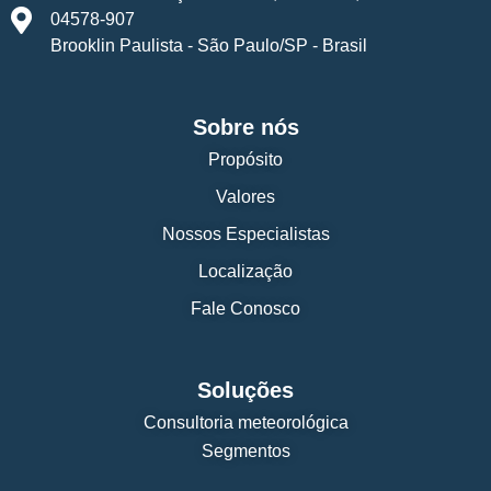
04578-907
Brooklin Paulista - São Paulo/SP - Brasil
Sobre nós
Propósito
Valores
Nossos Especialistas
Localização
Fale Conosco
Soluções
Consultoria meteorológica
Segmentos