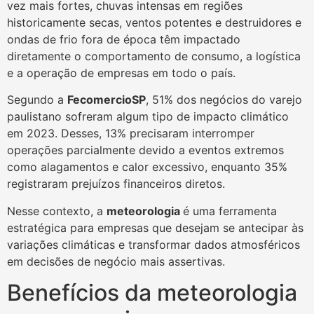
vez mais fortes, chuvas intensas em regiões
historicamente secas, ventos potentes e destruidores e
ondas de frio fora de época têm impactado
diretamente o comportamento de consumo, a logística
e a operação de empresas em todo o país.
Segundo a
FecomercioSP
, 51% dos negócios do varejo
paulistano sofreram algum tipo de impacto climático
em 2023. Desses, 13% precisaram interromper
operações parcialmente devido a eventos extremos
como alagamentos e calor excessivo, enquanto 35%
registraram prejuízos financeiros diretos.
Nesse contexto, a
meteorologia
é uma ferramenta
estratégica para empresas que desejam se antecipar às
variações climáticas e transformar dados atmosféricos
em decisões de negócio mais assertivas.
Benefícios da meteorologia