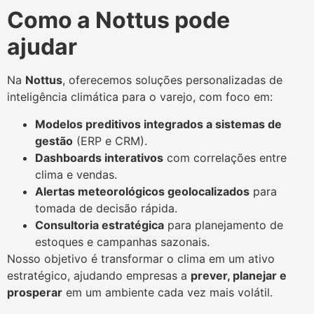
Como a Nottus pode
ajudar
Na
Nottus
, oferecemos soluções personalizadas de
inteligência climática para o varejo, com foco em:
Modelos preditivos integrados a sistemas de
gestão
(ERP e CRM).
Dashboards interativos
com correlações entre
clima e vendas.
Alertas meteorológicos geolocalizados
para
tomada de decisão rápida.
Consultoria estratégica
para planejamento de
estoques e campanhas sazonais.
Nosso objetivo é transformar o clima em um ativo
estratégico, ajudando empresas a
prever, planejar e
prosperar
em um ambiente cada vez mais volátil.