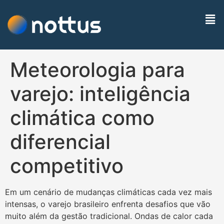
Meteorologia para
varejo: inteligência
climática como
diferencial
competitivo
Em um cenário de mudanças climáticas cada vez mais
intensas, o varejo brasileiro enfrenta desafios que vão
muito além da gestão tradicional. Ondas de calor cada