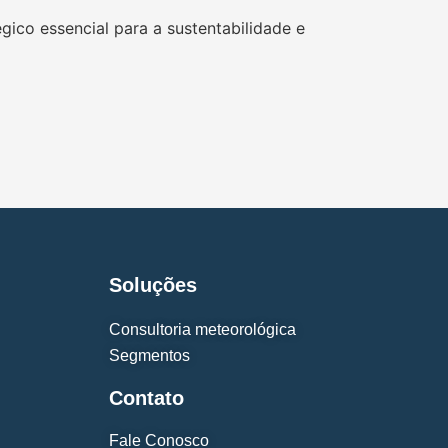
gico essencial para a sustentabilidade e
Soluções
Consultoria meteorológica
Segmentos
Contato
Fale Conosco