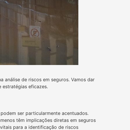
na análise de riscos em seguros. Vamos dar
 estratégias eficazes.
 podem ser particularmente acentuados.
ômenos têm implicações diretas em seguros
vitais para a identificação de riscos