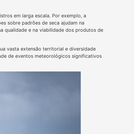
tros em larga escala. Por exemplo, a
ções sobre padrões de seca ajudam na
na qualidade e na viabilidade dos produtos de
a vasta extensão territorial e diversidade
ade de eventos meteorológicos significativos