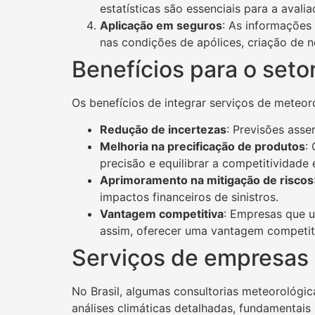
estatísticas são essenciais para a avalia
Aplicação em seguros
: As informações
nas condições de apólices, criação de 
Benefícios para o seto
Os benefícios de integrar serviços de meteoro
Redução de incertezas
: Previsões asse
Melhoria na precificação de produtos
:
precisão e equilibrar a competitividade 
Aprimoramento na mitigação de riscos
impactos financeiros de sinistros.
Vantagem competitiva
: Empresas que u
assim, oferecer uma vantagem competit
Serviços de empresas 
No Brasil, algumas consultorias meteorológi
análises climáticas detalhadas, fundamentais