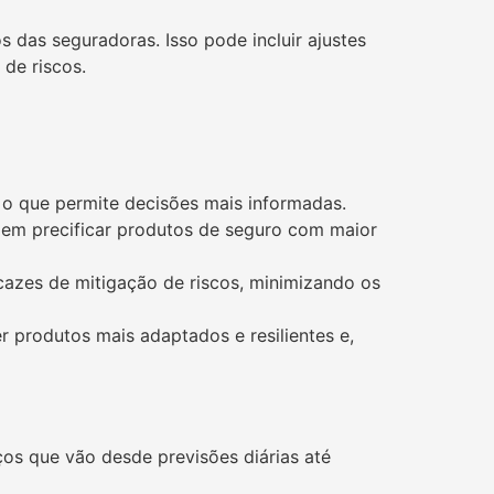
 das seguradoras. Isso pode incluir ajustes
de riscos.
, o que permite decisões mais informadas.
dem precificar produtos de seguro com maior
cazes de mitigação de riscos, minimizando os
 produtos mais adaptados e resilientes e,
os que vão desde previsões diárias até