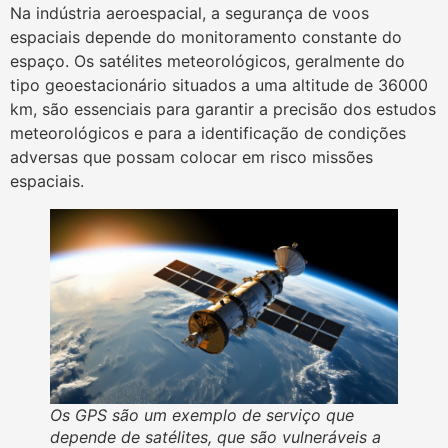
Na indústria aeroespacial, a segurança de voos
espaciais depende do monitoramento constante do
espaço. Os satélites meteorológicos, geralmente do
tipo geoestacionário situados a uma altitude de 36000
km, são essenciais para garantir a precisão dos estudos
meteorológicos e para a identificação de condições
adversas que possam colocar em risco missões
espaciais.
Os GPS são um exemplo de serviço que
depende de satélites, que são vulneráveis a