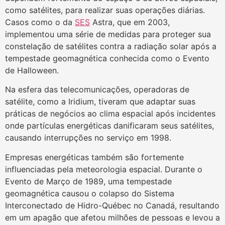
como satélites, para realizar suas operações diárias.
Casos como o da
SES
Astra, que em 2003,
implementou uma série de medidas para proteger sua
constelação de satélites contra a radiação solar após a
tempestade geomagnética conhecida como o Evento
de Halloween.
Na esfera das telecomunicações, operadoras de
satélite, como a Iridium, tiveram que adaptar suas
práticas de negócios ao clima espacial após incidentes
onde partículas energéticas danificaram seus satélites,
causando interrupções no serviço em 1998.
Empresas energéticas também são fortemente
influenciadas pela meteorologia espacial. Durante o
Evento de Março de 1989, uma tempestade
geomagnética causou o colapso do Sistema
Interconectado de Hidro-Québec no Canadá, resultando
em um apagão que afetou milhões de pessoas e levou a