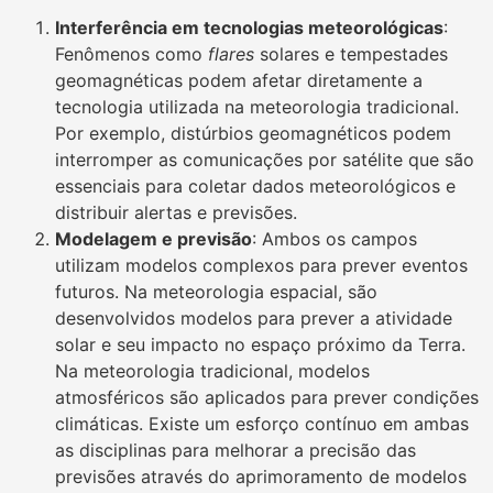
Interferência em tecnologias meteorológicas
:
Fenômenos como
flares
solares e tempestades
geomagnéticas podem afetar diretamente a
tecnologia utilizada na meteorologia tradicional.
Por exemplo, distúrbios geomagnéticos podem
interromper as comunicações por satélite que são
essenciais para coletar dados meteorológicos e
distribuir alertas e previsões.
Modelagem e previsão
: Ambos os campos
utilizam modelos complexos para prever eventos
futuros. Na meteorologia espacial, são
desenvolvidos modelos para prever a atividade
solar e seu impacto no espaço próximo da Terra.
Na meteorologia tradicional, modelos
atmosféricos são aplicados para prever condições
climáticas. Existe um esforço contínuo em ambas
as disciplinas para melhorar a precisão das
previsões através do aprimoramento de modelos