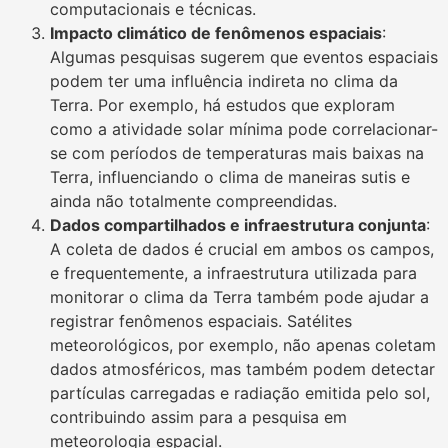
computacionais e técnicas.
Impacto climático de fenômenos espaciais
:
Algumas pesquisas sugerem que eventos espaciais
podem ter uma influência indireta no clima da
Terra. Por exemplo, há estudos que exploram
como a atividade solar mínima pode correlacionar-
se com períodos de temperaturas mais baixas na
Terra, influenciando o clima de maneiras sutis e
ainda não totalmente compreendidas.
Dados compartilhados e infraestrutura conjunta
:
A coleta de dados é crucial em ambos os campos,
e frequentemente, a infraestrutura utilizada para
monitorar o clima da Terra também pode ajudar a
registrar fenômenos espaciais. Satélites
meteorológicos, por exemplo, não apenas coletam
dados atmosféricos, mas também podem detectar
partículas carregadas e radiação emitida pelo sol,
contribuindo assim para a pesquisa em
meteorologia espacial.