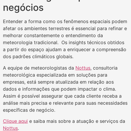
negócios
Entender a forma como os fenômenos espaciais podem
afetar os ambientes terrestres é essencial para refinar e
melhorar constantemente o entendimento da
meteorologia tradicional. Os insights técnicos obtidos
a partir do espaço ajudam a enriquecer a compreensão
dos padrões climáticos globais.
A equipe de meteorologistas da
Nottus
, consultoria
meteorológica especializada em soluções para
empresas, está sempre atualizada em relação aos
dados e informações que podem impactar o clima.
Assim é possível assegurar que cada cliente receba a
análise mais precisa e relevante para suas necessidades
específicas de negócio.
Clique aqui
e saiba mais sobre a atuação e serviços da
Nottus
.