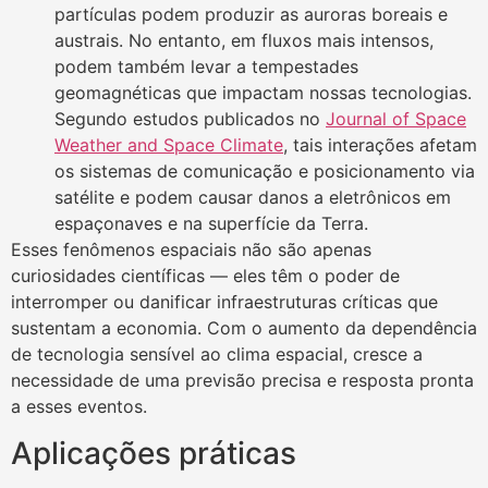
partículas podem produzir as auroras boreais e
austrais. No entanto, em fluxos mais intensos,
podem também levar a tempestades
geomagnéticas que impactam nossas tecnologias.
Segundo estudos publicados no
Journal of Space
Weather and Space Climate
, tais interações afetam
os sistemas de comunicação e posicionamento via
satélite e podem causar danos a eletrônicos em
espaçonaves e na superfície da Terra.
Esses fenômenos espaciais não são apenas
curiosidades científicas — eles têm o poder de
interromper ou danificar infraestruturas críticas que
sustentam a economia. Com o aumento da dependência
de tecnologia sensível ao clima espacial, cresce a
necessidade de uma previsão precisa e resposta pronta
a esses eventos.
Aplicações práticas