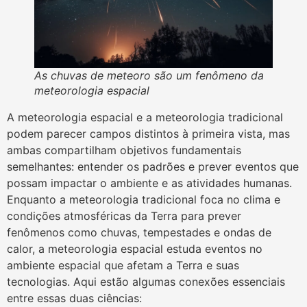
As chuvas de meteoro são um fenômeno da
meteorologia espacial
A meteorologia espacial e a meteorologia tradicional
podem parecer campos distintos à primeira vista, mas
ambas compartilham objetivos fundamentais
semelhantes: entender os padrões e prever eventos que
possam impactar o ambiente e as atividades humanas.
Enquanto a meteorologia tradicional foca no clima e
condições atmosféricas da Terra para prever
fenômenos como chuvas, tempestades e ondas de
calor, a meteorologia espacial estuda eventos no
ambiente espacial que afetam a Terra e suas
tecnologias. Aqui estão algumas conexões essenciais
entre essas duas ciências: