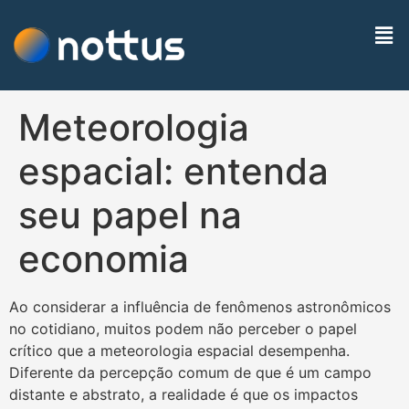
Meteorologia
espacial: entenda
seu papel na
economia
Ao considerar a influência de fenômenos astronômicos
no cotidiano, muitos podem não perceber o papel
crítico que a meteorologia espacial desempenha.
Diferente da percepção comum de que é um campo
distante e abstrato, a realidade é que os impactos