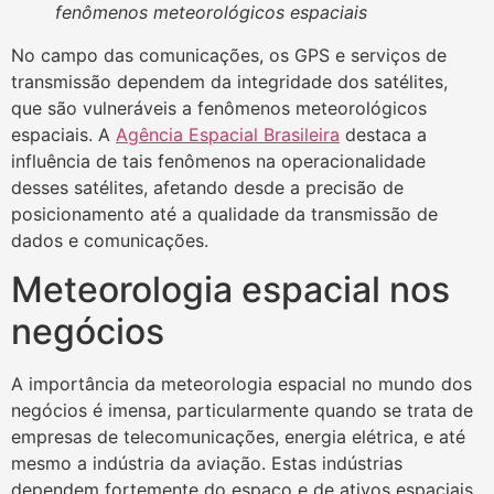
fenômenos meteorológicos espaciais
No campo das comunicações, os GPS e serviços de
transmissão dependem da integridade dos satélites,
que são vulneráveis a fenômenos meteorológicos
espaciais. A
Agência Espacial Brasileira
destaca a
influência de tais fenômenos na operacionalidade
desses satélites, afetando desde a precisão de
posicionamento até a qualidade da transmissão de
dados e comunicações.
Meteorologia espacial nos
negócios
A importância da meteorologia espacial no mundo dos
negócios é imensa, particularmente quando se trata de
empresas de telecomunicações, energia elétrica, e até
mesmo a indústria da aviação. Estas indústrias
dependem fortemente do espaço e de ativos espaciais,