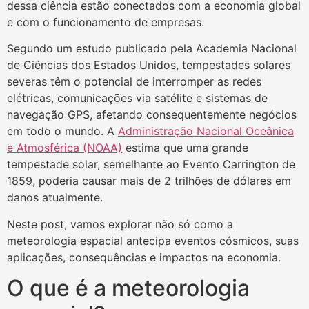
dessa ciência estão conectados com a economia global
e com o funcionamento de empresas.
Segundo um estudo publicado pela Academia Nacional
de Ciências dos Estados Unidos, tempestades solares
severas têm o potencial de interromper as redes
elétricas, comunicações via satélite e sistemas de
navegação GPS, afetando consequentemente negócios
em todo o mundo. A
Administração Nacional Oceânica
e Atmosférica (NOAA)
estima que uma grande
tempestade solar, semelhante ao Evento Carrington de
1859, poderia causar mais de 2 trilhões de dólares em
danos atualmente.
Neste post, vamos explorar não só como a
meteorologia espacial antecipa eventos cósmicos, suas
aplicações, consequências e impactos na economia.
O que é a meteorologia