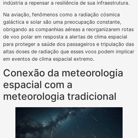
indústria a repensar a resiliência de sua infraestrutura.
Na aviação, fenômenos como a radiação cósmica
galáctica e solar são uma preocupação constante,
obrigando as companhias aéreas a reorganizarem rotas
de voo polar em resposta a alertas de clima espacial
para proteger a saúde dos passageiros e tripulação das
altas doses de radiação que esses voos podem implicar
em eventos de clima espacial extremo.
Conexão da meteorologia
espacial com a
meteorologia tradicional