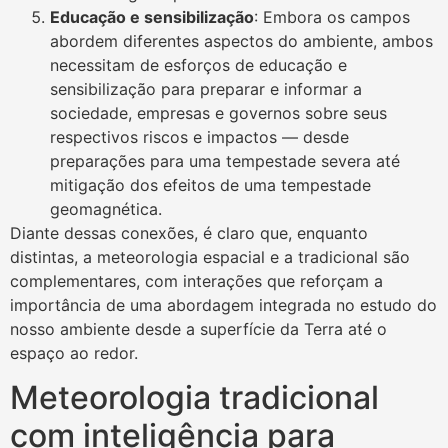
Educação e sensibilização
: Embora os campos
abordem diferentes aspectos do ambiente, ambos
necessitam de esforços de educação e
sensibilização para preparar e informar a
sociedade, empresas e governos sobre seus
respectivos riscos e impactos — desde
preparações para uma tempestade severa até
mitigação dos efeitos de uma tempestade
geomagnética.
Diante dessas conexões, é claro que, enquanto
distintas, a meteorologia espacial e a tradicional são
complementares, com interações que reforçam a
importância de uma abordagem integrada no estudo do
nosso ambiente desde a superfície da Terra até o
espaço ao redor.
Meteorologia tradicional
com inteligência para