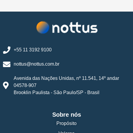
+55 11 3192 9100
nottus@nottus.com.br
Avenida das Nações Unidas, nº 11.541, 14º andar
04578-907
Brooklin Paulista - São Paulo/SP - Brasil
Sobre nós
Propósito